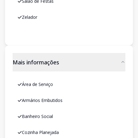
Salão de Festas
Zelador
Mais informações
Área de Serviço
Armários Embutidos
Banheiro Social
Cozinha Planejada