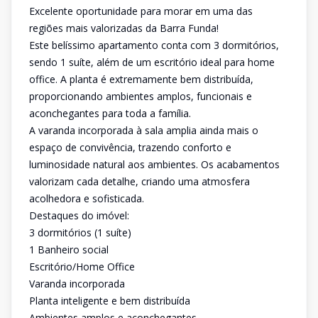
Excelente oportunidade para morar em uma das
regiões mais valorizadas da Barra Funda!
Este belíssimo apartamento conta com 3 dormitórios,
sendo 1 suíte, além de um escritório ideal para home
office. A planta é extremamente bem distribuída,
proporcionando ambientes amplos, funcionais e
aconchegantes para toda a família.
A varanda incorporada à sala amplia ainda mais o
espaço de convivência, trazendo conforto e
luminosidade natural aos ambientes. Os acabamentos
valorizam cada detalhe, criando uma atmosfera
acolhedora e sofisticada.
Destaques do imóvel:
3 dormitórios (1 suíte)
1 Banheiro social
Escritório/Home Office
Varanda incorporada
Planta inteligente e bem distribuída
Ambientes amplos e aconchegantes