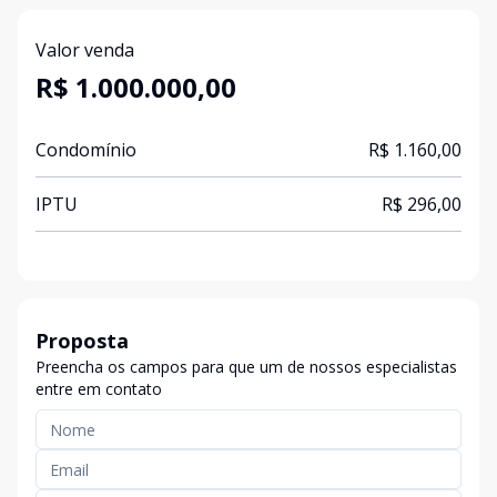
Valor venda
R$ 1.000.000,00
Condomínio
R$ 1.160,00
IPTU
R$ 296,00
Proposta
Preencha os campos para que um de nossos especialistas
entre em contato