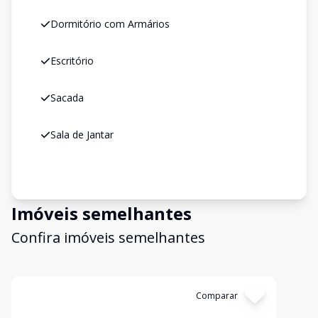
Dormitório com Armários
Escritório
Sacada
Sala de Jantar
Imóveis semelhantes
Confira imóveis semelhantes
Cód:
1336
Comparar