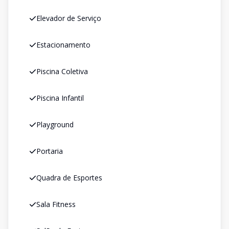
Elevador de Serviço
Estacionamento
Piscina Coletiva
Piscina Infantil
Playground
Portaria
Quadra de Esportes
Sala Fitness