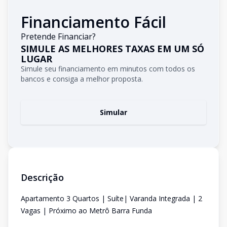
Financiamento Fácil
Pretende Financiar?
SIMULE AS MELHORES TAXAS EM UM SÓ
LUGAR
Simule seu financiamento em minutos com todos os
bancos e consiga a melhor proposta.
Simular
Descrição
Apartamento 3 Quartos | Suíte| Varanda Integrada | 2
Vagas | Próximo ao Metrô Barra Funda