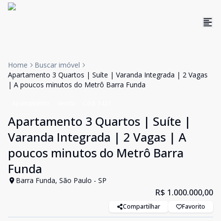
Home
Buscar imóvel
Apartamento 3 Quartos | Suíte | Varanda Integrada | 2 Vagas
| A poucos minutos do Metrô Barra Funda
Apartamento
Venda
Cód:
1421
Apartamento 3 Quartos | Suíte |
Varanda Integrada | 2 Vagas | A
poucos minutos do Metrô Barra
Funda
Barra Funda, São Paulo - SP
R$ 1.000.000,00
Compartilhar
Favorito