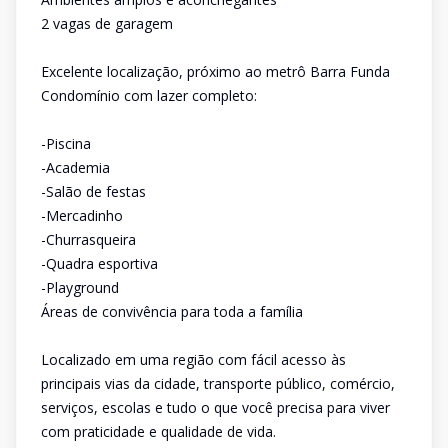
2 vagas de garagem
Excelente localização, próximo ao metrô Barra Funda
Condomínio com lazer completo:
-Piscina
-Academia
-Salão de festas
-Mercadinho
-Churrasqueira
-Quadra esportiva
-Playground
Áreas de convivência para toda a família
Localizado em uma região com fácil acesso às
principais vias da cidade, transporte público, comércio,
serviços, escolas e tudo o que você precisa para viver
com praticidade e qualidade de vida.