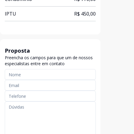
IPTU
R$ 450,00
Proposta
Preencha os campos para que um de nossos
especialistas entre em contato