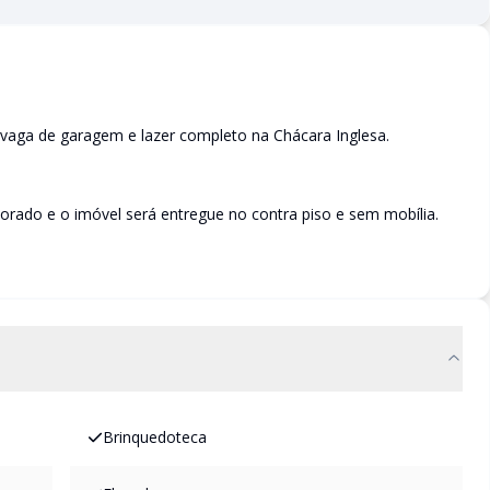
 vaga de garagem e lazer completo na Chácara Inglesa.
rado e o imóvel será entregue no contra piso e sem mobília.
Brinquedoteca