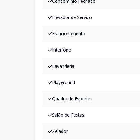
Condomínio Fechado
Elevador de Serviço
Estacionamento
Interfone
Lavanderia
Playground
Quadra de Esportes
Salão de Festas
Zelador