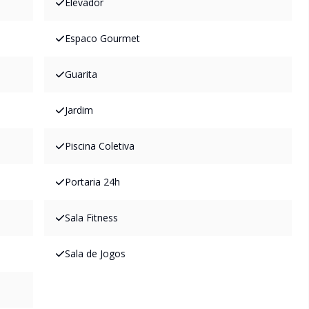
Elevador
Espaco Gourmet
Guarita
Jardim
Piscina Coletiva
Portaria 24h
Sala Fitness
Sala de Jogos