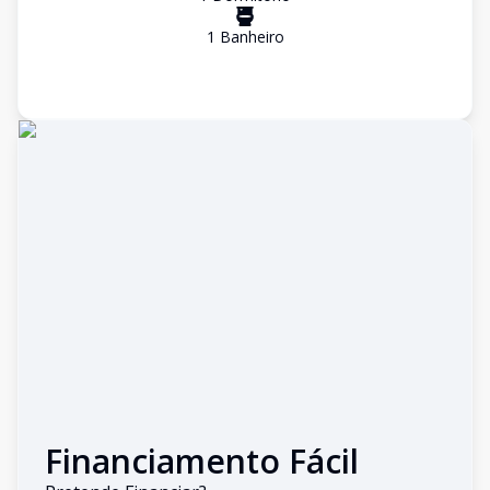
1
Banheiro
Financiamento Fácil