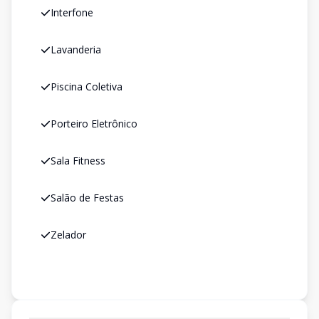
Interfone
Lavanderia
Piscina Coletiva
Porteiro Eletrônico
Sala Fitness
Salão de Festas
Zelador