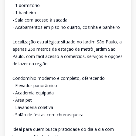
- 1 dormitório
- 1 banheiro
- Sala com acesso à sacada
- Acabamentos em piso no quarto, cozinha e banheiro
Localização estratégica: situado no Jardim São Paulo, a
apenas 250 metros da estação de metrô Jardim São
Paulo, com fácil acesso a comércios, serviços e opções
de lazer da região.
Condomínio moderno e completo, oferecendo:
- Elevador panorâmico
- Academia equipada
- Área pet
- Lavanderia coletiva
- Salão de festas com churrasqueira
Ideal para quem busca praticidade do dia a dia com