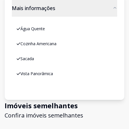
Mais informações
Água Quente
Cozinha Americana
Sacada
Vista Panorâmica
Imóveis semelhantes
Confira imóveis semelhantes