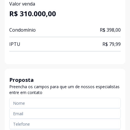
Valor venda
R$ 310.000,00
Condomínio
R$ 398,00
IPTU
R$ 79,99
Proposta
Preencha os campos para que um de nossos especialistas
entre em contato