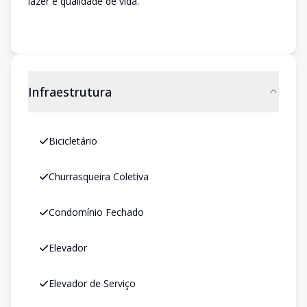
lazer e qualidade de vida.
Infraestrutura
Bicicletário
Churrasqueira Coletiva
Condomínio Fechado
Elevador
Elevador de Serviço