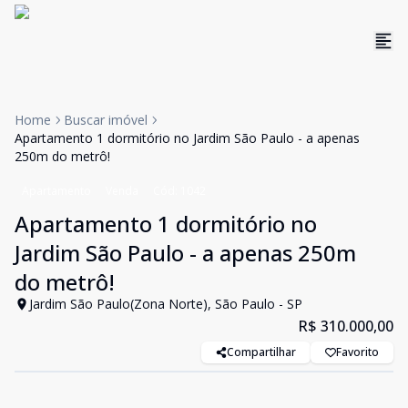
Home
Buscar imóvel
Apartamento 1 dormitório no Jardim São Paulo - a apenas
250m do metrô!
Apartamento
Venda
Cód:
1042
Apartamento 1 dormitório no
Jardim São Paulo - a apenas 250m
do metrô!
Jardim São Paulo(Zona Norte), São Paulo - SP
R$ 310.000,00
Compartilhar
Favorito