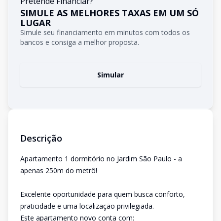
Pretende Financiar?
SIMULE AS MELHORES TAXAS EM UM SÓ
LUGAR
Simule seu financiamento em minutos com todos os
bancos e consiga a melhor proposta.
Simular
Descrição
Apartamento 1 dormitório no Jardim São Paulo - a
apenas 250m do metrô!
Excelente oportunidade para quem busca conforto,
praticidade e uma localização privilegiada.
Este apartamento novo conta com: