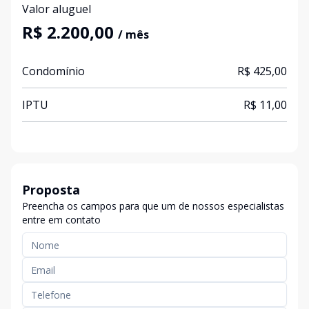
Valor aluguel
R$ 2.200,00
/ mês
Condomínio
R$ 425,00
IPTU
R$ 11,00
Proposta
Preencha os campos para que um de nossos especialistas
entre em contato