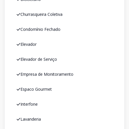
Churrasqueira Coletiva
Condomínio Fechado
Elevador
Elevador de Serviço
Empresa de Monitoramento
Espaco Gourmet
Interfone
Lavanderia