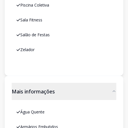
Piscina Coletiva
Sala Fitness
Salão de Festas
Zelador
Mais informações
Água Quente
Armários Embutidos