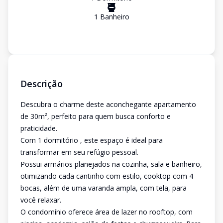
1
Banheiro
Descrição
Descubra o charme deste aconchegante apartamento
de 30m², perfeito para quem busca conforto e
praticidade.
Com 1 dormitório , este espaço é ideal para
transformar em seu refúgio pessoal.
Possui armários planejados na cozinha, sala e banheiro,
otimizando cada cantinho com estilo, cooktop com 4
bocas, além de uma varanda ampla, com tela, para
você relaxar.
O condomínio oferece área de lazer no rooftop, com