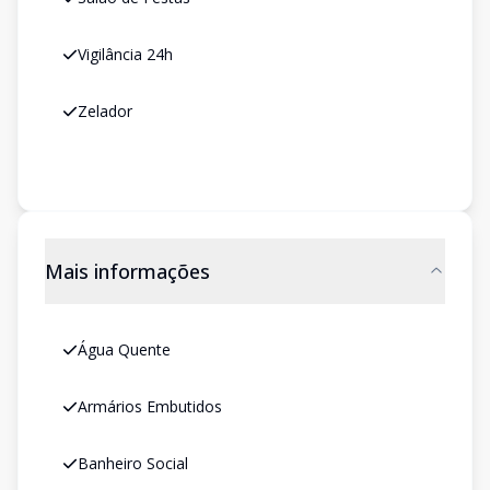
Vigilância 24h
Zelador
Mais informações
Água Quente
Armários Embutidos
Banheiro Social