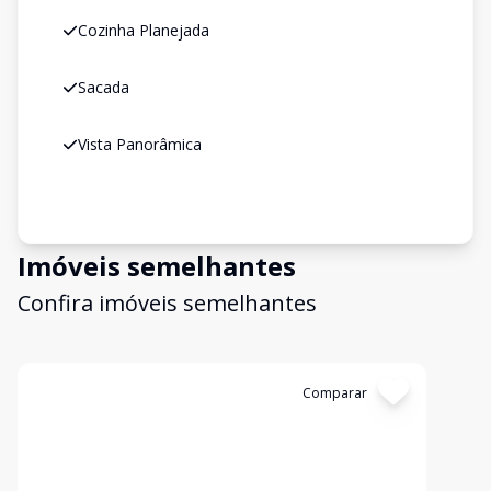
Cozinha Planejada
Sacada
Vista Panorâmica
Imóveis semelhantes
Confira imóveis semelhantes
Cód:
1041
Comparar