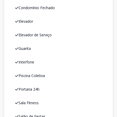
Condomínio Fechado
Elevador
Elevador de Serviço
Guarita
Interfone
Piscina Coletiva
Portaria 24h
Sala Fitness
Salão de Festas