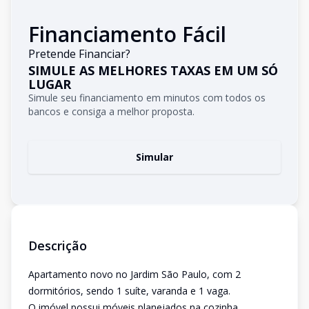
Financiamento Fácil
Pretende Financiar?
SIMULE AS MELHORES TAXAS EM UM SÓ
LUGAR
Simule seu financiamento em minutos com todos os
bancos e consiga a melhor proposta.
Simular
Descrição
Apartamento novo no Jardim São Paulo, com 2
dormitórios, sendo 1 suíte, varanda e 1 vaga.
O imóvel possui móveis planejados na cozinha,