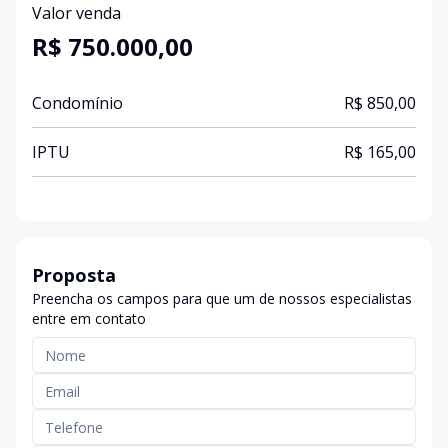
Valor venda
R$ 750.000,00
Condomínio
R$ 850,00
IPTU
R$ 165,00
Proposta
Preencha os campos para que um de nossos especialistas
entre em contato