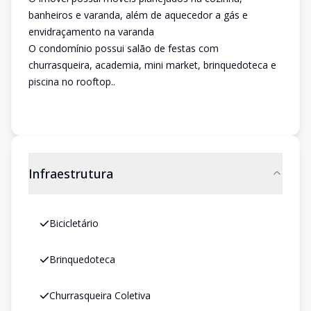
banheiros e varanda, além de aquecedor a gás e
envidraçamento na varanda
O condomínio possui salão de festas com
churrasqueira, academia, mini market, brinquedoteca e
piscina no rooftop..
Infraestrutura
Bicicletário
Brinquedoteca
Churrasqueira Coletiva