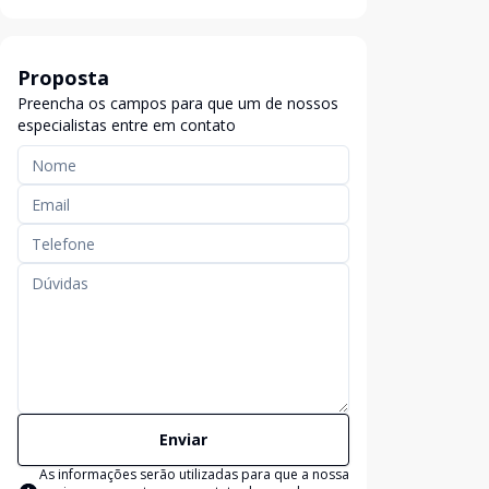
Proposta
Preencha os campos para que um de nossos
especialistas entre em contato
Enviar
As informações serão utilizadas para que a nossa