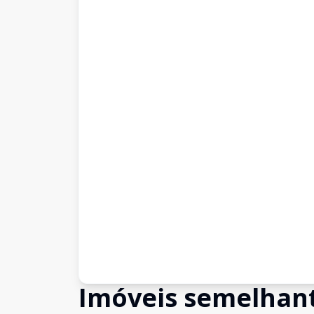
Imóveis semelhan