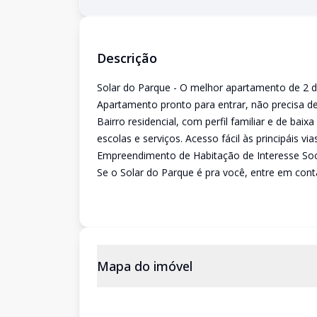
Descrição
Solar do Parque - O melhor apartamento de 2 
Apartamento pronto para entrar, não precisa d
Bairro residencial, com perfil familiar e de bai
escolas e serviços. Acesso fácil às principáis vi
Empreendimento de Habitação de Interesse Soc
Se o Solar do Parque é pra você, entre em con
Mapa do imóvel