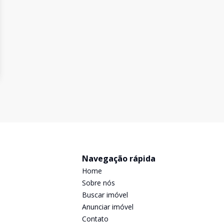
Navegação rápida
Home
Sobre nós
Buscar imóvel
Anunciar imóvel
Contato