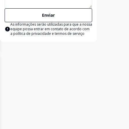
Enviar
As informações serão utilizadas para que a nossa
equipe possa entrar em contato de acordo com
a
política de privacidade e termos de serviço