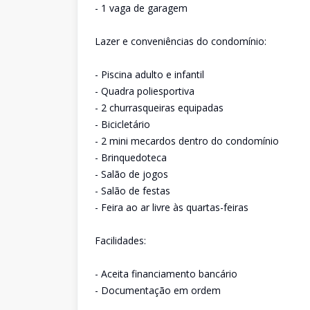
- 1 vaga de garagem
Lazer e conveniências do condomínio:
- Piscina adulto e infantil
- Quadra poliesportiva
- 2 churrasqueiras equipadas
- Bicicletário
- 2 mini mecardos dentro do condomínio
- Brinquedoteca
- Salão de jogos
- Salão de festas
- Feira ao ar livre às quartas-feiras
Facilidades:
- Aceita financiamento bancário
- Documentação em ordem