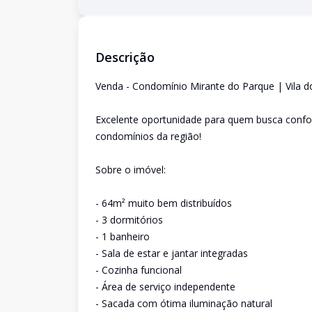
Descrição
Venda - Condomínio Mirante do Parque | Vila 
Excelente oportunidade para quem busca confor
condomínios da região!
Sobre o imóvel:
- 64m² muito bem distribuídos
- 3 dormitórios
- 1 banheiro
- Sala de estar e jantar integradas
- Cozinha funcional
- Área de serviço independente
- Sacada com ótima iluminação natural