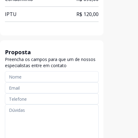
IPTU
R$ 120,00
Proposta
Preencha os campos para que um de nossos
especialistas entre em contato