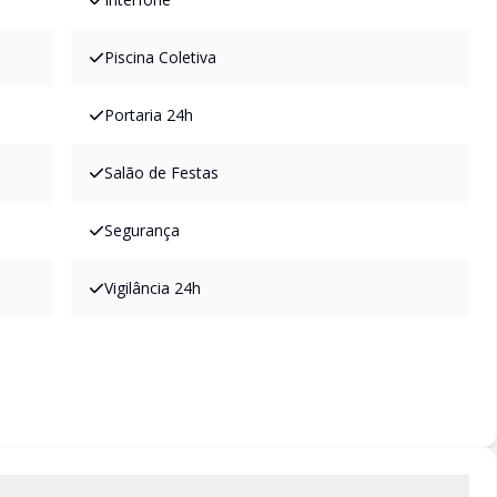
Piscina Coletiva
Portaria 24h
Salão de Festas
Segurança
Vigilância 24h