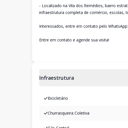
- Localizado na Vila dos Remédios, bairro estrat
infraestrutura completa de comércio, escolas, tr
Interessados, entre em contato pelo WhatsApp:
Entre em contato e agende sua visita!
Infraestrutura
Bicicletário
Churrasqueira Coletiva
Gás Central