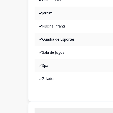
Jardim
Piscina Infantil
Quadra de Esportes
Sala de Jogos
Spa
Zelador