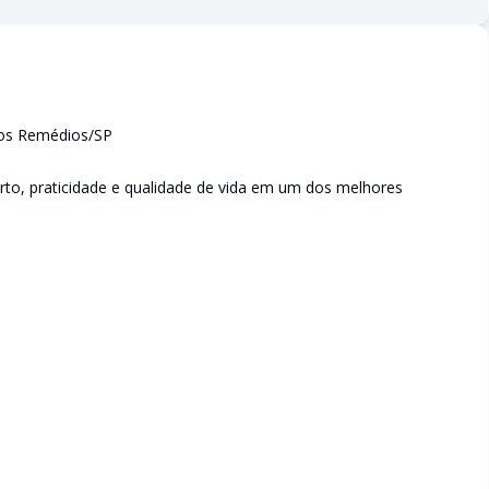
dos Remédios/SP
to, praticidade e qualidade de vida em um dos melhores