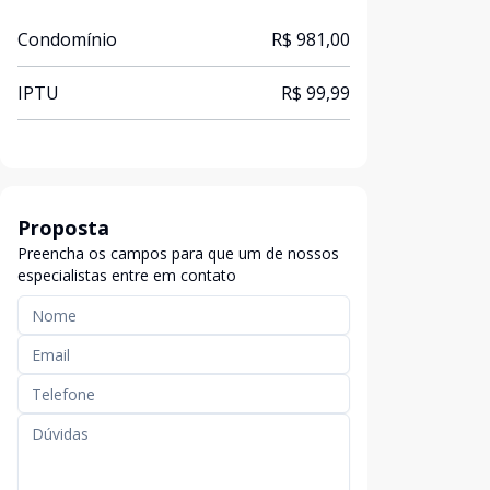
Condomínio
R$ 981,00
IPTU
R$ 99,99
Proposta
Preencha os campos para que um de nossos
especialistas entre em contato