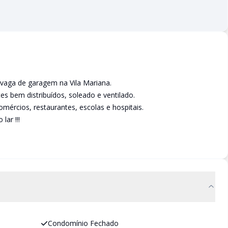
 vaga de garagem na Vila Mariana.
 bem distribuídos, soleado e ventilado.
mércios, restaurantes, escolas e hospitais.
lar !!!
Condomínio Fechado