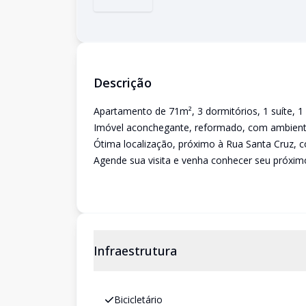
Descrição
Apartamento de 71m², 3 dormitórios, 1 suíte, 1
Imóvel aconchegante, reformado, com ambientes
Ótima localização, próximo à Rua Santa Cruz, co
Agende sua visita e venha conhecer seu próximo 
Infraestrutura
Bicicletário