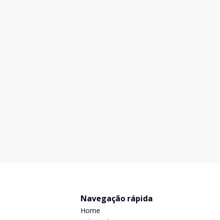
Navegação rápida
Home