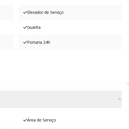
Elevador de Serviço
Guarita
Portaria 24h
Área de Serviço