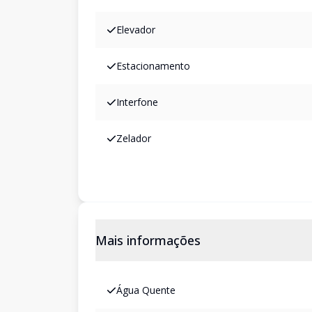
Elevador
Estacionamento
Interfone
Zelador
Mais informações
Água Quente