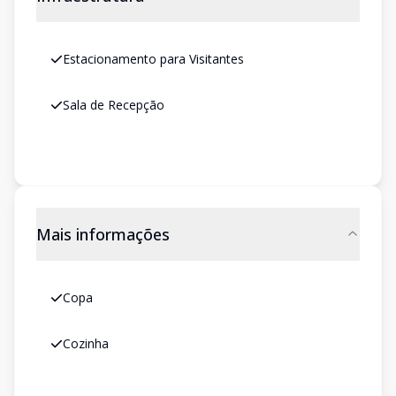
Estacionamento para Visitantes
Sala de Recepção
Mais informações
Copa
Cozinha