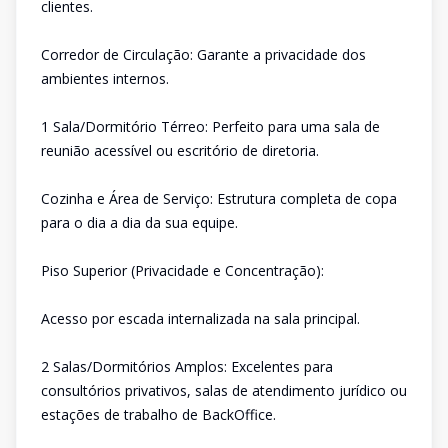
clientes.
Corredor de Circulação: Garante a privacidade dos
ambientes internos.
1 Sala/Dormitório Térreo: Perfeito para uma sala de
reunião acessível ou escritório de diretoria.
Cozinha e Área de Serviço: Estrutura completa de copa
para o dia a dia da sua equipe.
Piso Superior (Privacidade e Concentração):
Acesso por escada internalizada na sala principal.
2 Salas/Dormitórios Amplos: Excelentes para
consultórios privativos, salas de atendimento jurídico ou
estações de trabalho de BackOffice.