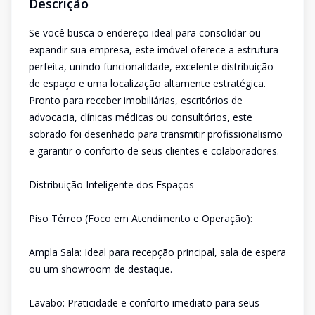
Descrição
Se você busca o endereço ideal para consolidar ou
expandir sua empresa, este imóvel oferece a estrutura
perfeita, unindo funcionalidade, excelente distribuição
de espaço e uma localização altamente estratégica.
Pronto para receber imobiliárias, escritórios de
advocacia, clínicas médicas ou consultórios, este
sobrado foi desenhado para transmitir profissionalismo
e garantir o conforto de seus clientes e colaboradores.
Distribuição Inteligente dos Espaços
Piso Térreo (Foco em Atendimento e Operação):
Ampla Sala: Ideal para recepção principal, sala de espera
ou um showroom de destaque.
Lavabo: Praticidade e conforto imediato para seus