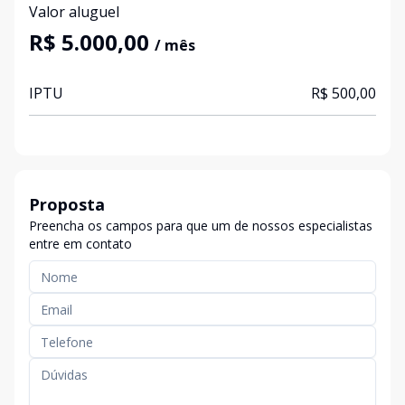
Valor aluguel
R$ 5.000,00
/ mês
IPTU
R$ 500,00
Proposta
Preencha os campos para que um de nossos especialistas
entre em contato