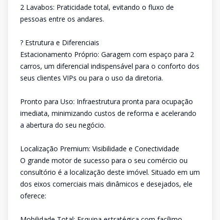
2 Lavabos: Praticidade total, evitando o fluxo de
pessoas entre os andares.
? Estrutura e Diferenciais
Estacionamento Próprio: Garagem com espaço para 2
carros, um diferencial indispensável para o conforto dos
seus clientes VIPs ou para o uso da diretoria.
Pronto para Uso: Infraestrutura pronta para ocupação
imediata, minimizando custos de reforma e acelerando
a abertura do seu negócio.
Localização Premium: Visibilidade e Conectividade
O grande motor de sucesso para o seu comércio ou
consultório é a localização deste imóvel. Situado em um
dos eixos comerciais mais dinâmicos e desejados, ele
oferece:
Mobilidade Total: Esquina estratégica com facílimo