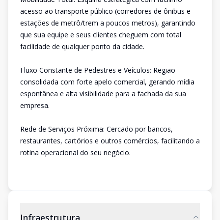
acesso ao transporte público (corredores de ônibus e
estações de metrô/trem a poucos metros), garantindo
que sua equipe e seus clientes cheguem com total
facilidade de qualquer ponto da cidade.
Fluxo Constante de Pedestres e Veículos: Região
consolidada com forte apelo comercial, gerando mídia
espontânea e alta visibilidade para a fachada da sua
empresa.
Rede de Serviços Próxima: Cercado por bancos,
restaurantes, cartórios e outros comércios, facilitando a
rotina operacional do seu negócio.
Infraestrutura