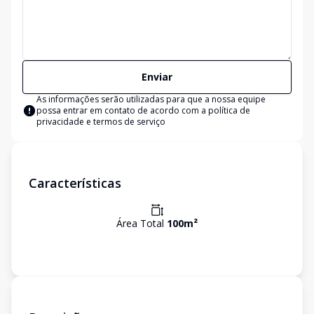
Enviar
As informações serão utilizadas para que a nossa equipe
possa entrar em contato de acordo com a
política de
privacidade e termos de serviço
Características
Área Total
100
m²