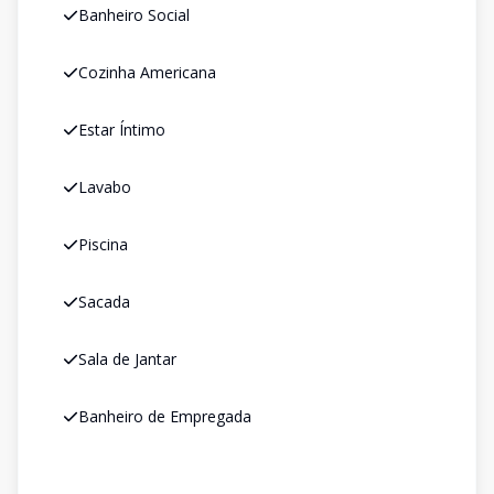
Banheiro Social
Cozinha Americana
Estar Íntimo
Lavabo
Piscina
Sacada
Sala de Jantar
Banheiro de Empregada