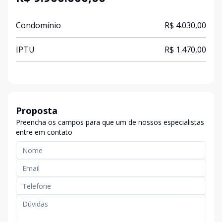
Condomínio
R$ 4.030,00
IPTU
R$ 1.470,00
Proposta
Preencha os campos para que um de nossos especialistas
entre em contato