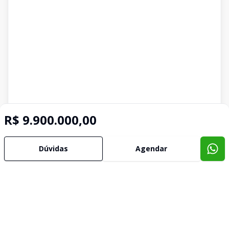
R$ 9.900.000,00
Dúvidas
Agendar