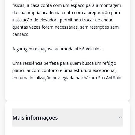
físicas, a casa conta com um espaço para a montagem
da sua própria academia conta com a preparação para
instalação de elevador , permitindo trocar de andar
quantas vezes forem necessárias, sem restrições sem
cansaço
A garagem espaçosa acomoda até 6 veículos .
Uma residência perfeita para quem busca um refúgio
particular com conforto e uma estrutura excepcional,
em uma localização privilegiada na chácara Sto Antônio
Mais informações