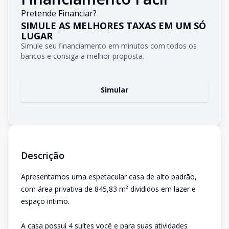
Pretende Financiar?
SIMULE AS MELHORES TAXAS EM UM SÓ
LUGAR
Simule seu financiamento em minutos com todos os
bancos e consiga a melhor proposta.
Simular
Descrição
Apresentamos uma espetacular casa de alto padrão,
com área privativa de 845,83 m² divididos em lazer e
espaço intimo.
A casa possui 4 suítes você e para suas atividades