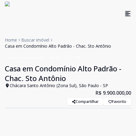
Home
Buscar imóvel
Casa em Condomínio Alto Padrão - Chac. Sto Antônio
Casa em Condomínio
Venda
Cód:
966
Casa em Condomínio Alto Padrão -
Chac. Sto Antônio
Chácara Santo Antônio (Zona Sul), São Paulo - SP
R$ 9.900.000,00
Compartilhar
Favorito