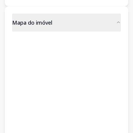
Mapa do imóvel