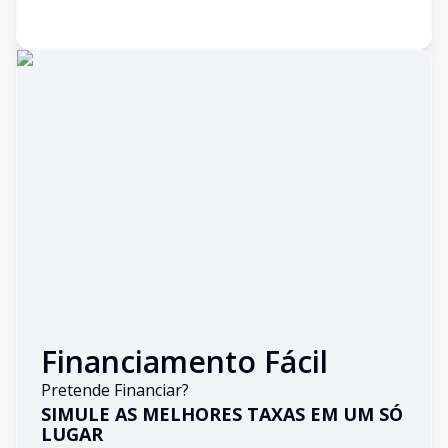
Financiamento Fácil
Pretende Financiar?
SIMULE AS MELHORES TAXAS EM UM SÓ
LUGAR