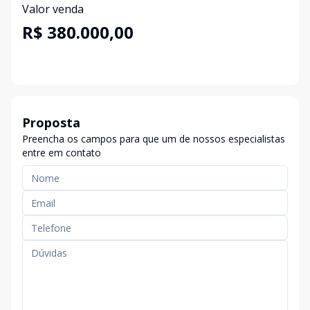
Valor venda
R$ 380.000,00
Proposta
Preencha os campos para que um de nossos especialistas
entre em contato