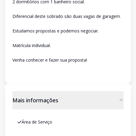
2 dormitórios com 1 banheiro social.
Diferencial deste sobrado são duas vagas de garagem.
Estudamos propostas e podemos negociar.
Matrícula individual.
Venha conhecer e fazer sua proposta!
Mais informações
Área de Serviço