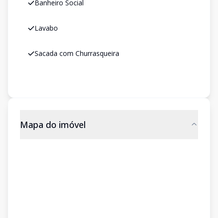
Banheiro Social
Lavabo
Sacada com Churrasqueira
Mapa do imóvel