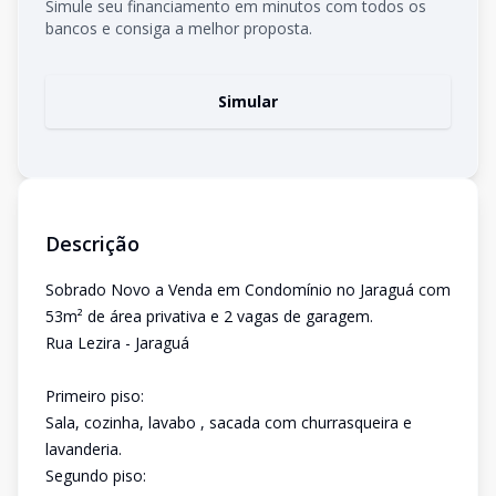
Simule seu financiamento em minutos com todos os
bancos e consiga a melhor proposta.
Simular
Descrição
Sobrado Novo a Venda em Condomínio no Jaraguá com
53m² de área privativa e 2 vagas de garagem.
Rua Lezira - Jaraguá
Primeiro piso:
Sala, cozinha, lavabo , sacada com churrasqueira e
lavanderia.
Segundo piso: