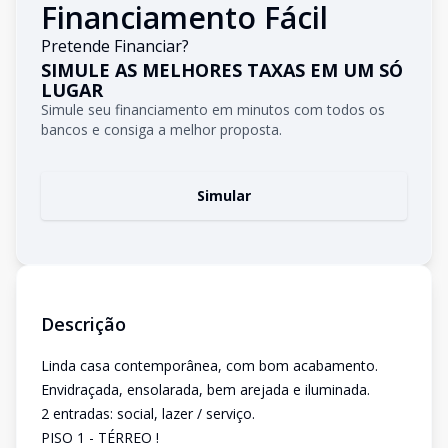
Financiamento Fácil
Pretende Financiar?
SIMULE AS MELHORES TAXAS EM UM SÓ
LUGAR
Simule seu financiamento em minutos com todos os
bancos e consiga a melhor proposta.
Simular
Descrição
Linda casa contemporânea, com bom acabamento.
Envidraçada, ensolarada, bem arejada e iluminada.
2 entradas: social, lazer / serviço.
PISO 1 - TÉRREO !