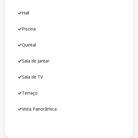
Hall
Piscina
Quintal
Sala de Jantar
Sala de TV
Terraço
Vista Panorâmica