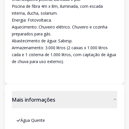
Piscina de fibra 4m x 8m, iluminada, com escada
interna, ducha, solarium.
Energia: Fotovoltaica.
Aquecimento: Chuveiro elétrico. Chuveiro e cozinha
preparados para gás.
Abastecimento de água: Sabesp.
Armazenamento: 3.000 litros (2 caixas x 1.000 litros
cada e 1 cisterna de 1.000 litros, com captação de água
de chuva para uso externo).
Mais informações
Água Quente