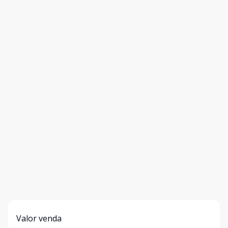
Valor venda