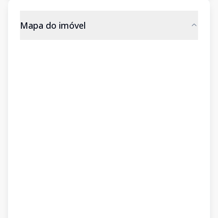
Mapa do imóvel