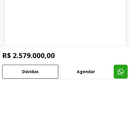
R$ 2.579.000,00
Dúvidas
Agendar