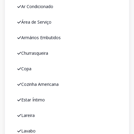
Ar Condicionado
Área de Serviço
Armários Embutidos
Churrasqueira
Copa
Cozinha Americana
Estar Íntimo
Lareira
Lavabo