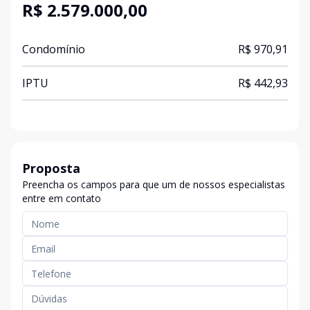
R$ 2.579.000,00
Condomínio
R$ 970,91
IPTU
R$ 442,93
Proposta
Preencha os campos para que um de nossos especialistas
entre em contato