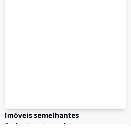
Imóveis semelhantes
Confira imóveis semelhantes