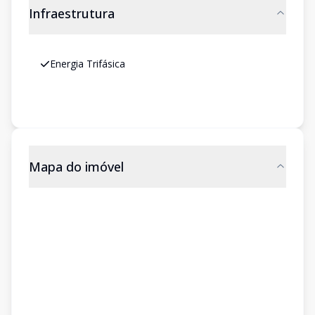
Infraestrutura
Energia Trifásica
Mapa do imóvel