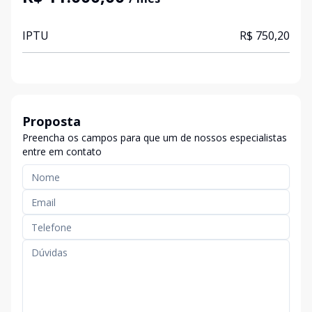
IPTU
R$ 750,20
Proposta
Preencha os campos para que um de nossos especialistas
entre em contato