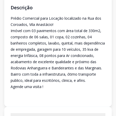
Descrição
Prédio Comercial para Locação localizado na Rua dos
Coroados, Vila Anastácio!
Imóvel com 03 pavimentos com área total de 330m2,
composto de 06 salas, 01 copa, 02 cozinhas, 04
banheiros completos, lavabo, quintal, mais dependência
de empregada, garagem para 10 veículos, 35 kva de
energia trifásica, 08 pontos para Ar condicionado,
acabamento de excelente qualidade e próximo das
Rodovias Anhanguera e Bandeirantes e das Marginais.
Bairro com toda a infraestrutura, ótimo transporte
publico, ideal para escritórios, clinica, e afins.
Agende uma visita !