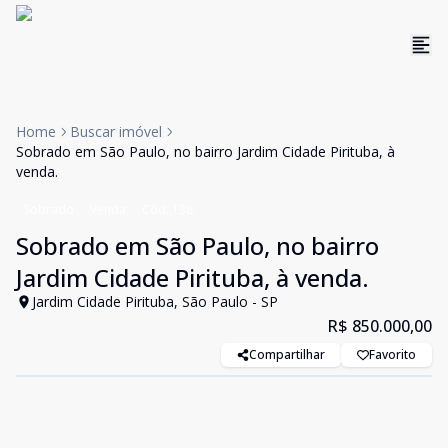
Home
Buscar imóvel
Sobrado em São Paulo, no bairro Jardim Cidade Pirituba, à
venda.
Sobrado
Venda
Cód:
138
Sobrado em São Paulo, no bairro
Jardim Cidade Pirituba, à venda.
Jardim Cidade Pirituba, São Paulo - SP
R$ 850.000,00
Compartilhar
Favorito