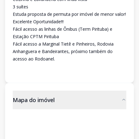
3 suítes
Estuda proposta de permuta por imóvel de menor valor!
Excelente Oportunidade!!!
Fácil acesso as linhas de Ônibus (Term Pirituba) e
Estação CPTM Pirituba
Fácil acesso a Marginal Tietê e Pinheiros, Rodovia
Anhanguera e Bandeirantes, próximo também do
acesso ao Rodoanel.
Mapa do imóvel