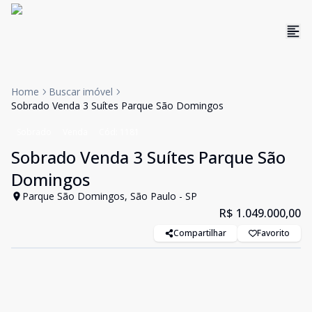
Home
Buscar imóvel
Sobrado Venda 3 Suítes Parque São Domingos
Sobrado
Venda
Cód:
1181
Sobrado Venda 3 Suítes Parque São
Domingos
Parque São Domingos, São Paulo - SP
R$ 1.049.000,00
Compartilhar
Favorito