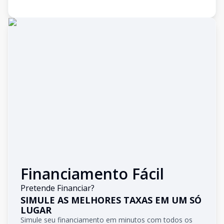
Financiamento Fácil
Pretende Financiar?
SIMULE AS MELHORES TAXAS EM UM SÓ
LUGAR
Simule seu financiamento em minutos com todos os