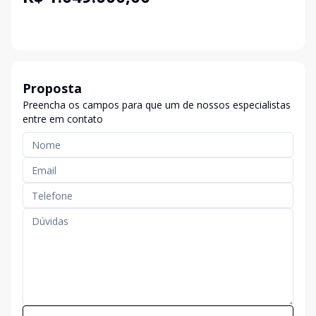
Proposta
Preencha os campos para que um de nossos especialistas
entre em contato