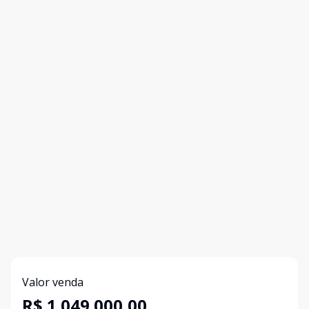
Valor venda
R$ 1.049.000,00