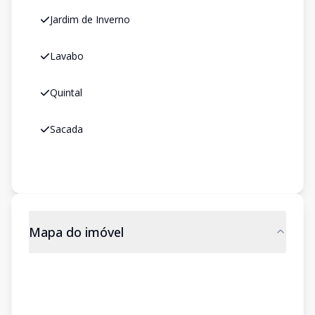
Jardim de Inverno
Lavabo
Quintal
Sacada
Mapa do imóvel