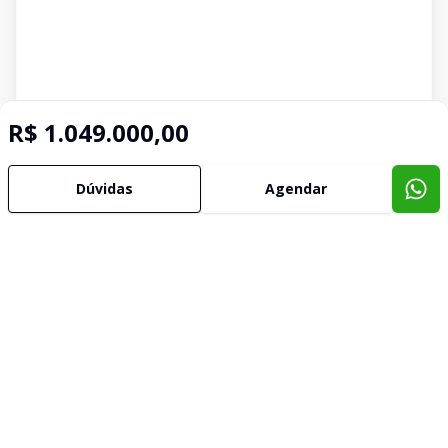
R$ 1.049.000,00
Dúvidas
Agendar
Imóveis semelhantes