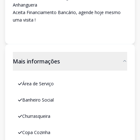
Anhanguera
Aceita Financiamento Bancário, agende hoje mesmo
uma visita !
Mais informações
Área de Serviço
Banheiro Social
Churrasqueira
Copa Cozinha