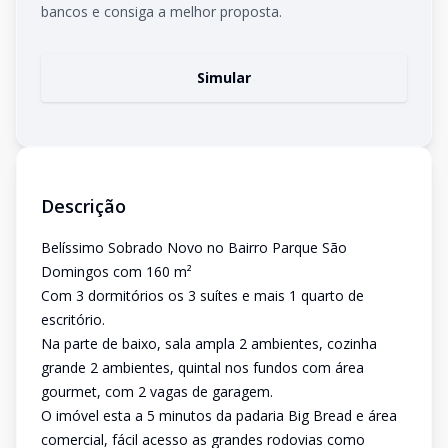
bancos e consiga a melhor proposta.
Simular
Descrição
Belíssimo Sobrado Novo no Bairro Parque São
Domingos com 160 m²
Com 3 dormitórios os 3 suítes e mais 1 quarto de
escritório.
Na parte de baixo, sala ampla 2 ambientes, cozinha
grande 2 ambientes, quintal nos fundos com área
gourmet, com 2 vagas de garagem.
O imóvel esta a 5 minutos da padaria Big Bread e área
comercial, fácil acesso as grandes rodovias como