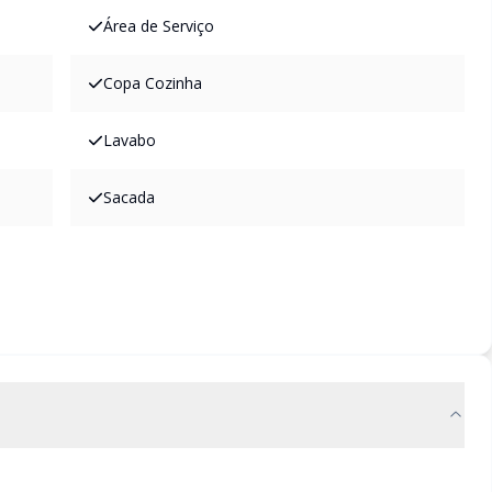
Área de Serviço
Copa Cozinha
Lavabo
Sacada