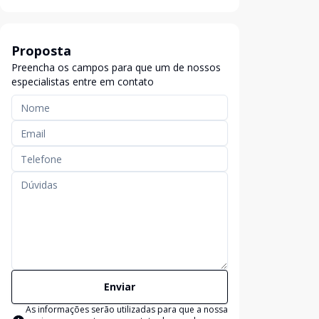
Proposta
Preencha os campos para que um de nossos
especialistas entre em contato
Enviar
As informações serão utilizadas para que a nossa