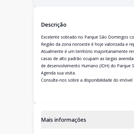
Descrição
Excelente sobrado no Parque São Domingos co
Região da zona noroeste é hoje valorizada e rep
Atualmente é um território majoritariamente re
casas de alto padrão ocupam as largas avenidas 
de desenvolvimento Humano (IDH) do Parque Sã
Agenda sua visita.
Consulte-nos sobre a disponibilidade do imóvel 
Mais informações