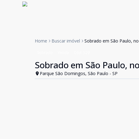
Home
Buscar imóvel
Sobrado em São Paulo, no
Sobrado
Venda
Cód:
529
Sobrado em São Paulo, no
Parque São Domingos, São Paulo - SP