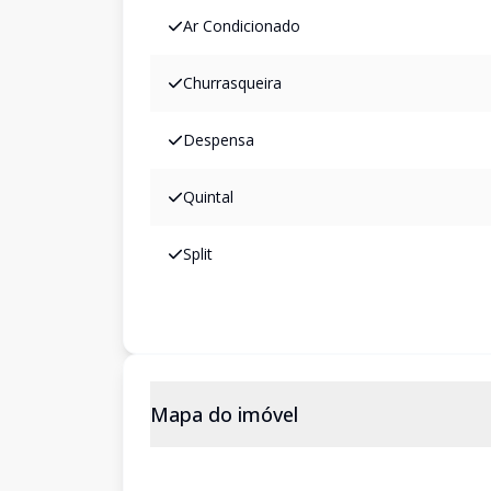
Ar Condicionado
Churrasqueira
Despensa
Quintal
Split
Mapa do imóvel