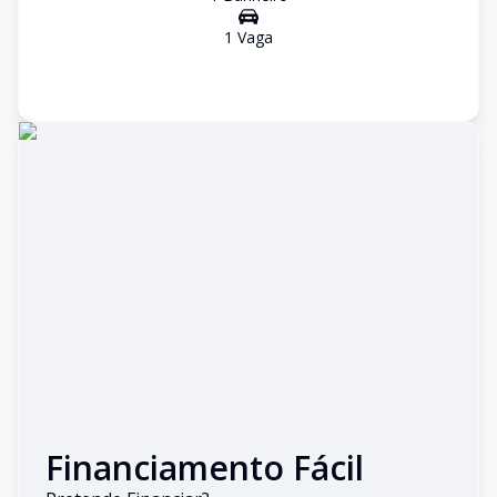
1
Vaga
Financiamento Fácil