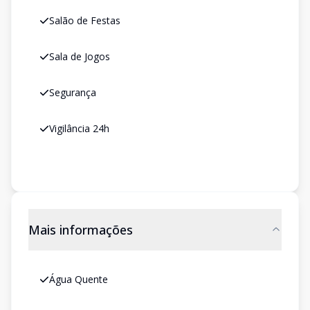
Salão de Festas
Sala de Jogos
Segurança
Vigilância 24h
Mais informações
Água Quente