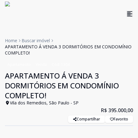
Home
Buscar imóvel
APARTAMENTO Á VENDA 3 DORMITÓRIOS EM CONDOMÍNIO
COMPLETO!
Apartamento
Venda
Cód:
1304
APARTAMENTO Á VENDA 3
DORMITÓRIOS EM CONDOMÍNIO
COMPLETO!
Vila dos Remedios, São Paulo - SP
R$ 395.000,00
Compartilhar
Favorito