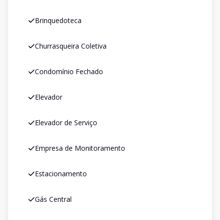
Brinquedoteca
Churrasqueira Coletiva
Condomínio Fechado
Elevador
Elevador de Serviço
Empresa de Monitoramento
Estacionamento
Gás Central