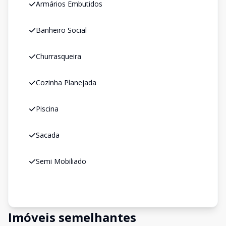
Armários Embutidos
Banheiro Social
Churrasqueira
Cozinha Planejada
Piscina
Sacada
Semi Mobiliado
Imóveis semelhantes