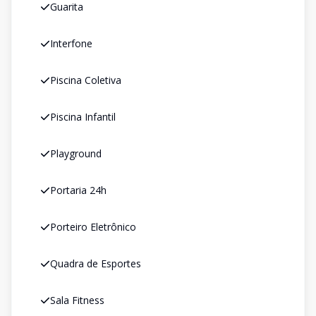
Guarita
Interfone
Piscina Coletiva
Piscina Infantil
Playground
Portaria 24h
Porteiro Eletrônico
Quadra de Esportes
Sala Fitness