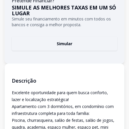
Pretende Financiar?
SIMULE AS MELHORES TAXAS EM UM SÓ
LUGAR
Simule seu financiamento em minutos com todos os
bancos e consiga a melhor proposta.
Simular
Descrição
Excelente oportunidade para quem busca conforto,
lazer e localização estratégica!
Apartamento com 3 dormitórios, em condomínio com
infraestrutura completa para toda família:
Piscina, churrasqueira, salão de festas, salão de jogos,
quadra, academia, espaço mulher, espaço pet, mini