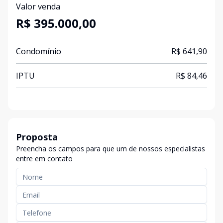
Valor venda
R$ 395.000,00
Condomínio
R$ 641,90
IPTU
R$ 84,46
Proposta
Preencha os campos para que um de nossos especialistas
entre em contato