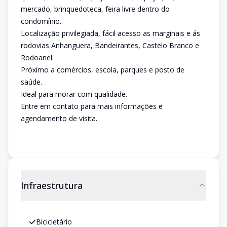
mercado, brinquedoteca, feira livre dentro do
condomínio.
Localização privilegiada, fácil acesso as marginais e ás
rodovias Anhanguera, Bandeirantes, Castelo Branco e
Rodoanel.
Próximo a comércios, escola, parques e posto de
saúde.
Ideal para morar com qualidade.
Entre em contato para mais informações e
agendamento de visita.
Infraestrutura
Bicicletário