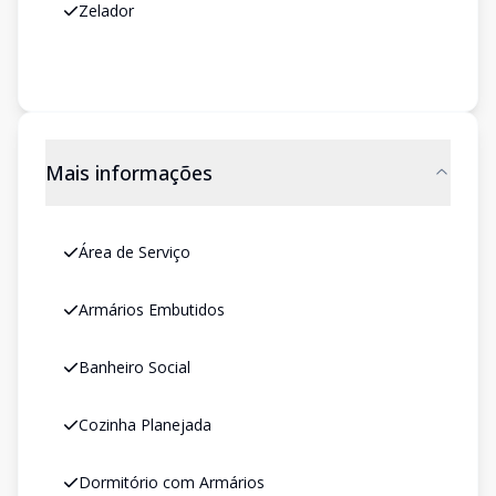
Zelador
Mais informações
Área de Serviço
Armários Embutidos
Banheiro Social
Cozinha Planejada
Dormitório com Armários