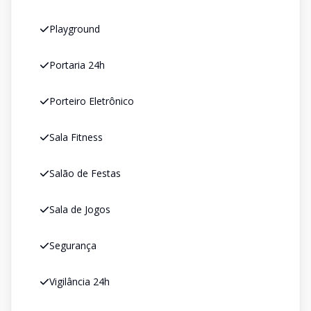
Playground
Portaria 24h
Porteiro Eletrônico
Sala Fitness
Salão de Festas
Sala de Jogos
Segurança
Vigilância 24h