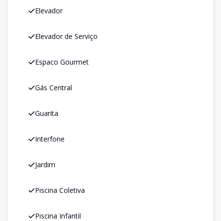
Elevador
Elevador de Serviço
Espaco Gourmet
Gás Central
Guarita
Interfone
Jardim
Piscina Coletiva
Piscina Infantil