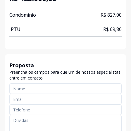
Condomínio
R$ 827,00
IPTU
R$ 69,80
Proposta
Preencha os campos para que um de nossos especialistas
entre em contato