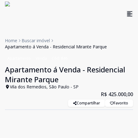
Home
Buscar imóvel
Apartamento á Venda - Residencial Mirante Parque
Apartamento
Venda
Cód:
846
Apartamento á Venda - Residencial
Mirante Parque
Vila dos Remedios, São Paulo - SP
R$ 425.000,00
Compartilhar
Favorito