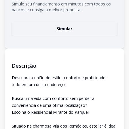
Simule seu financiamento em minutos com todos os
bancos e consiga a melhor proposta.
Simular
Descrição
Descubra a união de estilo, conforto e praticidade -
tudo em um único endereço!
Busca uma vida com conforto sem perder a
conveniência de uma ótima localização?
Escolha o Residencial Mirante do Parque!
Situado na charmosa Vila dos Remédios, este lar é ideal