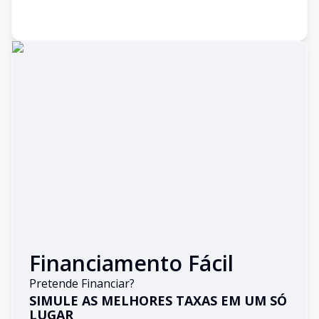
Financiamento Fácil
Pretende Financiar?
SIMULE AS MELHORES TAXAS EM UM SÓ
LUGAR