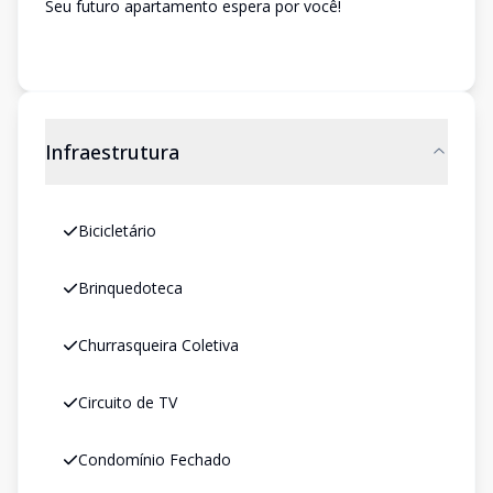
Seu futuro apartamento espera por você!
Infraestrutura
Bicicletário
Brinquedoteca
Churrasqueira Coletiva
Circuito de TV
Condomínio Fechado