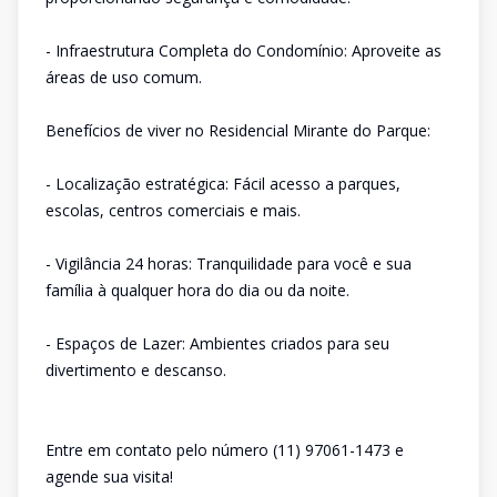
- Infraestrutura Completa do Condomínio: Aproveite as
áreas de uso comum.
Benefícios de viver no Residencial Mirante do Parque:
- Localização estratégica: Fácil acesso a parques,
escolas, centros comerciais e mais.
- Vigilância 24 horas: Tranquilidade para você e sua
família à qualquer hora do dia ou da noite.
- Espaços de Lazer: Ambientes criados para seu
divertimento e descanso.
Entre em contato pelo número (11) 97061-1473 e
agende sua visita!