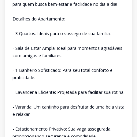
para quem busca bem-estar e facilidade no dia a dia!
Detalhes do Apartamento:
- 3 Quartos: Ideais para o sossego de sua família.
- Sala de Estar Ampla: Ideal para momentos agradáveis
com amigos e familiares.
- 1 Banheiro Sofisticado: Para seu total conforto e
praticidade.
- Lavanderia Eficiente: Projetada para facilitar sua rotina.
- Varanda: Um cantinho para desfrutar de uma bela vista
e relaxar.
- Estacionamento Privativo: Sua vaga assegurada,
proporcionando segurança e comodidade.